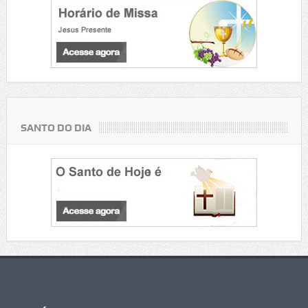
SANTO DO DIA