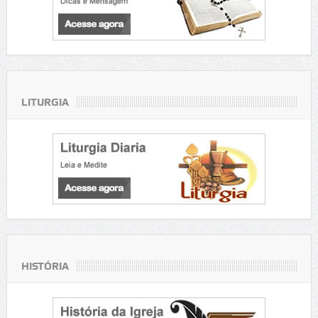
LITURGIA
HISTÓRIA