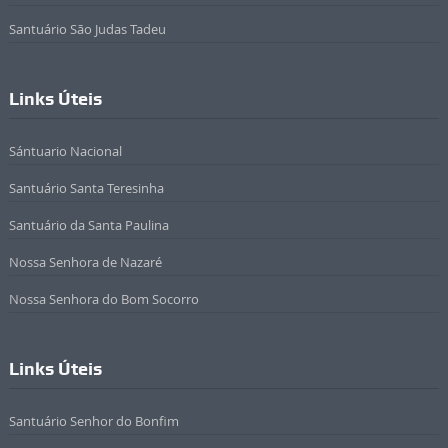
Santuário São Judas Tadeu
Links Úteis
Sántuario Nacional
Santuário Santa Teresinha
Santuário da Santa Paulina
Nossa Senhora de Nazaré
Nossa Senhora do Bom Socorro
Links Úteis
Santuário Senhor do Bonfim