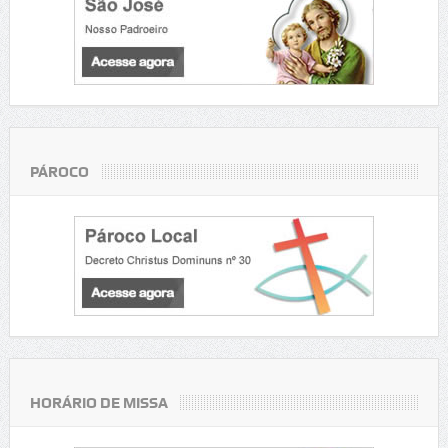
PÁROCO
HORÁRIO DE MISSA