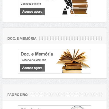
DOC. E MEMÓRIA
PADROEIRO