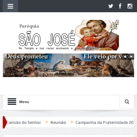
Menu
censão do Senhor
Reunião
Campanha da Fraternidade 2020