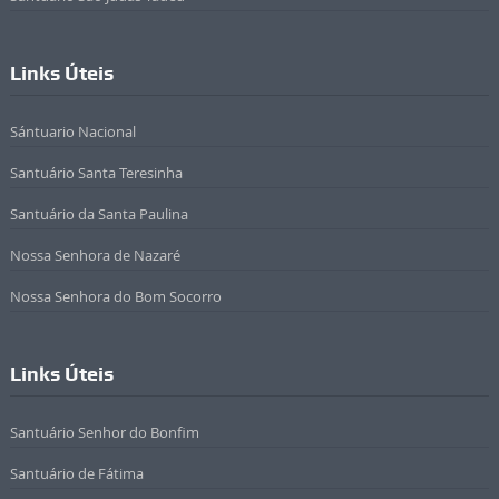
Links Úteis
Sántuario Nacional
Santuário Santa Teresinha
Santuário da Santa Paulina
Nossa Senhora de Nazaré
Nossa Senhora do Bom Socorro
Links Úteis
Santuário Senhor do Bonfim
Santuário de Fátima