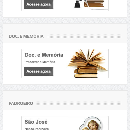
DOC. E MEMÓRIA
PADROEIRO