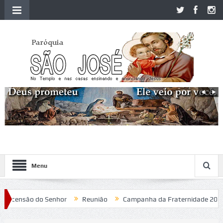
Menu
ensão do Senhor
Reunião
Campanha da Fraternidade 2020