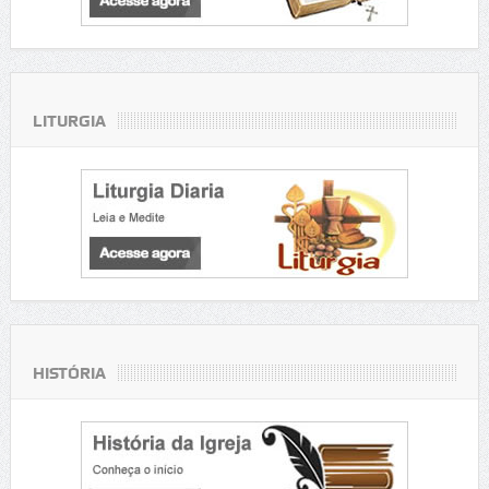
LITURGIA
HISTÓRIA