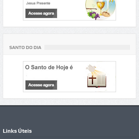
SANTO DO DIA
Links Úteis