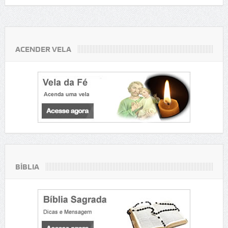
ACENDER VELA
BÍBLIA