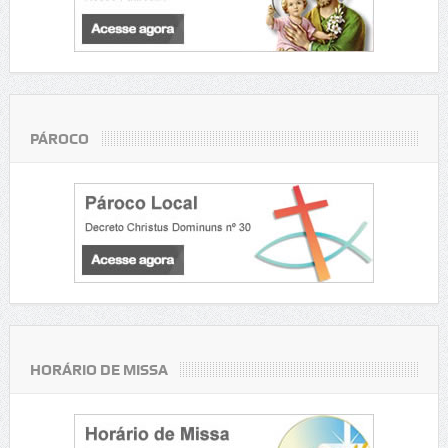
PÁROCO
HORÁRIO DE MISSA