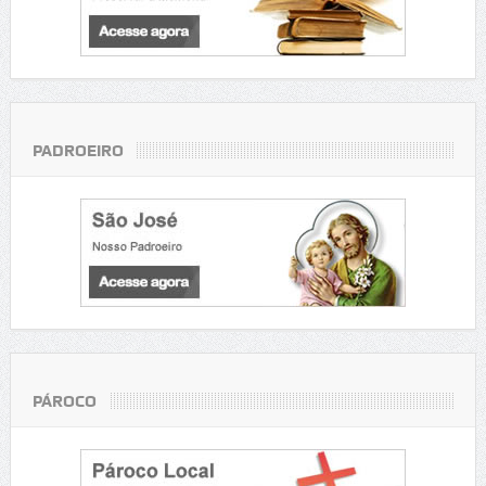
PADROEIRO
PÁROCO