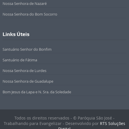
Nossa Senhora de Nazaré
Nossa Senhora do Bom Socorro
Links Úteis
Santuário Senhor do Bonfim
Santuário de Fátima
Nossa Senhora de Lurdes
Nossa Senhora de Guadalupe
Bom Jesus da Lapa e N. Sra. da Soledade
Todos os direitos reservados - © Paróquia São José -
Trabalhando para Evangelizar - Desenvolvido por
RTS Soluções
Digital