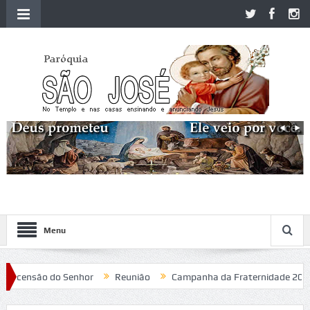
Menu
censão do Senhor
Reunião
Campanha da Fraternidade 2020