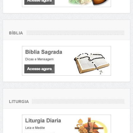
BÍBLIA
LITURGIA