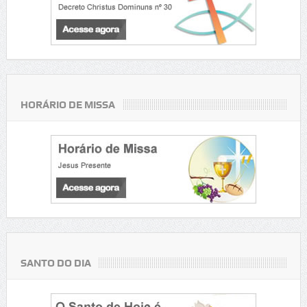
HORÁRIO DE MISSA
SANTO DO DIA