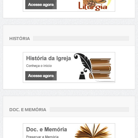
HISTÓRIA
DOC. E MEMÓRIA