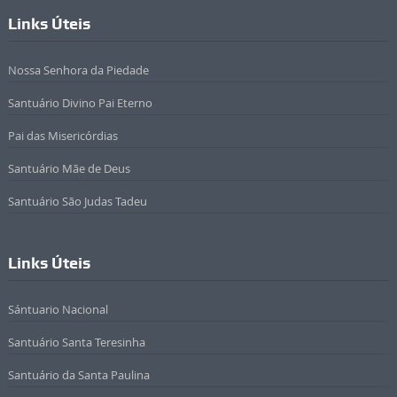
Links Úteis
Nossa Senhora da Piedade
Santuário Divino Pai Eterno
Pai das Misericórdias
Santuário Mãe de Deus
Santuário São Judas Tadeu
Links Úteis
Sántuario Nacional
Santuário Santa Teresinha
Santuário da Santa Paulina