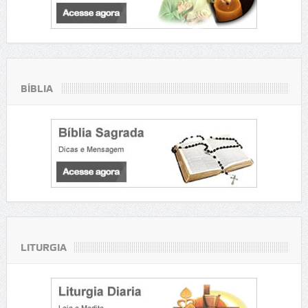
BÍBLIA
LITURGIA