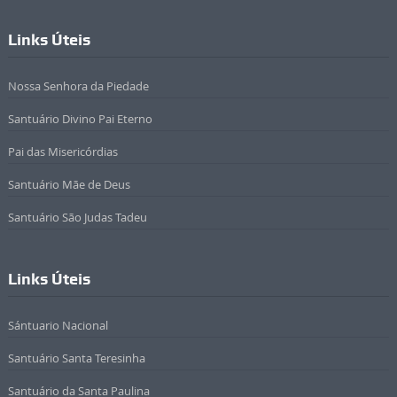
Links Úteis
Nossa Senhora da Piedade
Santuário Divino Pai Eterno
Pai das Misericórdias
Santuário Mãe de Deus
Santuário São Judas Tadeu
Links Úteis
Sántuario Nacional
Santuário Santa Teresinha
Santuário da Santa Paulina