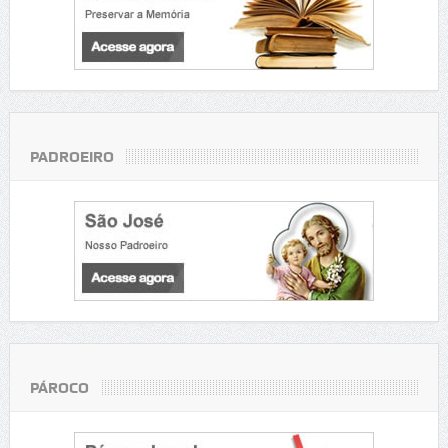
PADROEIRO
PÁROCO