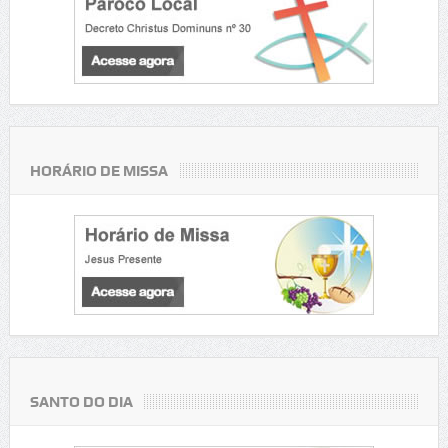
HORÁRIO DE MISSA
SANTO DO DIA