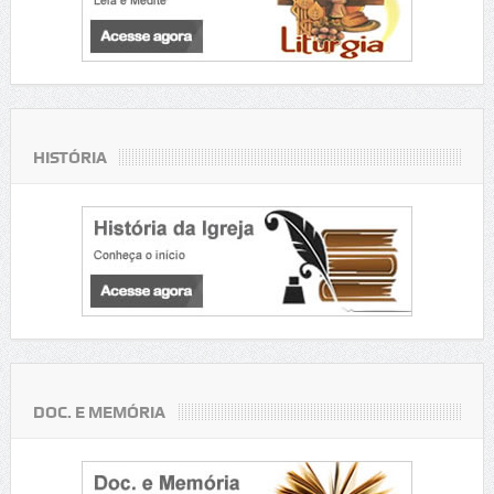
HISTÓRIA
DOC. E MEMÓRIA