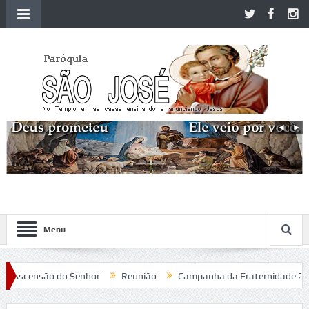
Menu
Ascensão do Senhor
Reunião
Campanha da Fraternidade 2020