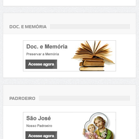
DOC. E MEMÓRIA
PADROEIRO