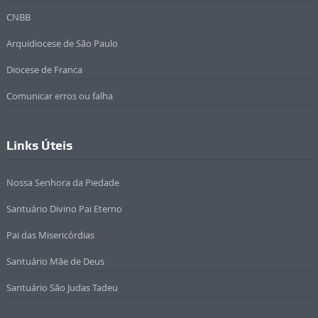
CNBB
Arquidiocese de São Paulo
Diocese de Franca
Comunicar erros ou falha
Links Úteis
Nossa Senhora da Piedade
Santuário Divino Pai Eterno
Pai das Misericórdias
Santuário Mãe de Deus
Santuário São Judas Tadeu