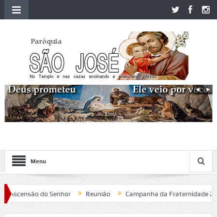
Menu
Ascensão do Senhor
Reunião
Campanha da Fraternidade 2020