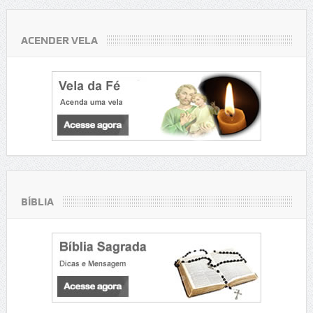
ACENDER VELA
BÍBLIA