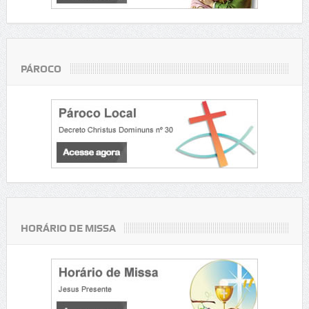
PÁROCO
HORÁRIO DE MISSA