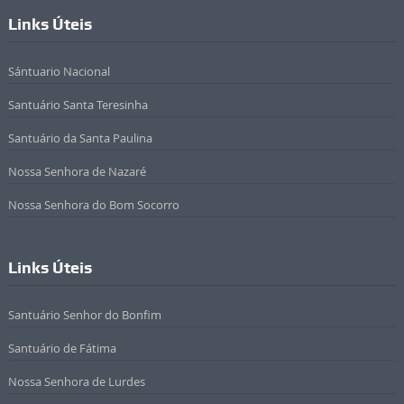
Links Úteis
Sántuario Nacional
Santuário Santa Teresinha
Santuário da Santa Paulina
Nossa Senhora de Nazaré
Nossa Senhora do Bom Socorro
Links Úteis
Santuário Senhor do Bonfim
Santuário de Fátima
Nossa Senhora de Lurdes