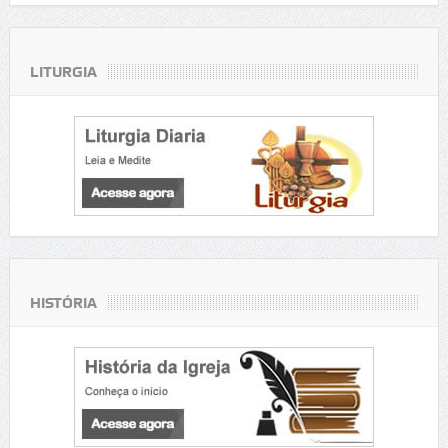
LITURGIA
HISTÓRIA