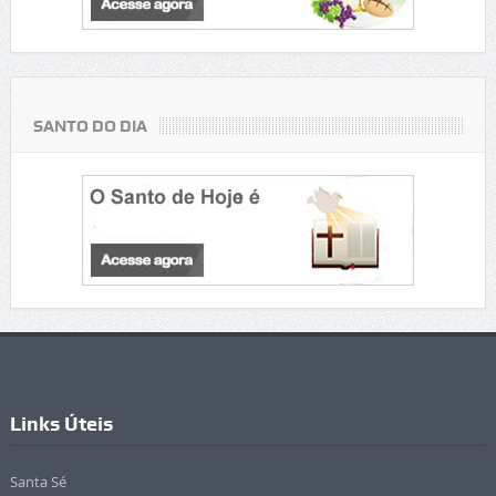
SANTO DO DIA
Links Úteis
Santa Sé