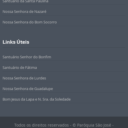
Santuário da Santa Paulina
Nossa Senhora de Nazaré
Nossa Senhora do Bom Socorro
Links Úteis
Santuário Senhor do Bonfim
Santuário de Fátima
Nossa Senhora de Lurdes
Nossa Senhora de Guadalupe
Bom Jesus da Lapa e N. Sra. da Soledade
Todos os direitos reservados - © Paróquia São José -