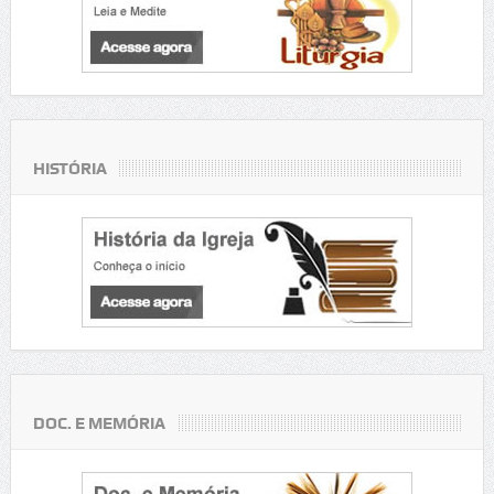
HISTÓRIA
DOC. E MEMÓRIA