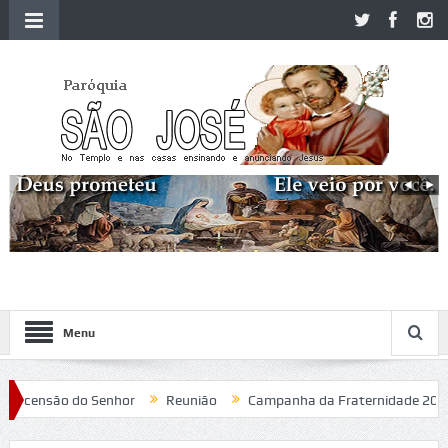
Menu
censão do Senhor
Reunião
Campanha da Fraternidade 2020