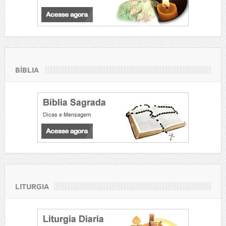
BÍBLIA
LITURGIA