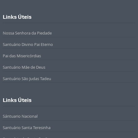
Links Úteis
Nossa Senhora da Piedade
Santuário Divino Pai Eterno
Pai das Misericórdias
Santuário Mãe de Deus
Santuário São Judas Tadeu
Links Úteis
Sántuario Nacional
Santuário Santa Teresinha