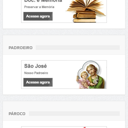
PADROEIRO
PÁROCO