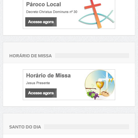
HORÁRIO DE MISSA
SANTO DO DIA