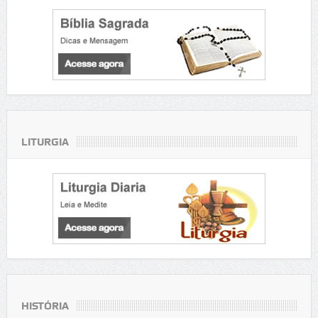
LITURGIA
HISTÓRIA