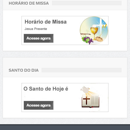
HORÁRIO DE MISSA
SANTO DO DIA