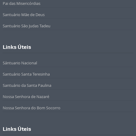
Pai das Misericórdias
Santuário Mãe de Deus
Santuário São Judas Tadeu
Links Úteis
Sántuario Nacional
Santuário Santa Teresinha
Santuário da Santa Paulina
Nossa Senhora de Nazaré
Nossa Senhora do Bom Socorro
Links Úteis