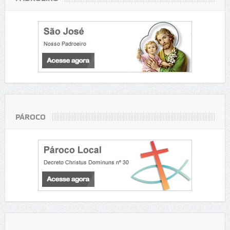
PÁROCO