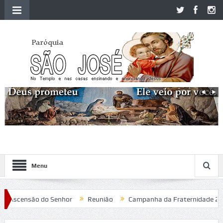
Menu
Ascensão do Senhor
Reunião
Campanha da Fraternidade 2020