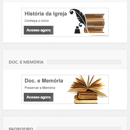
DOC. E MEMÓRIA
PADROEIRO