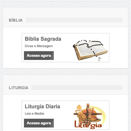
BÍBLIA
LITURGIA