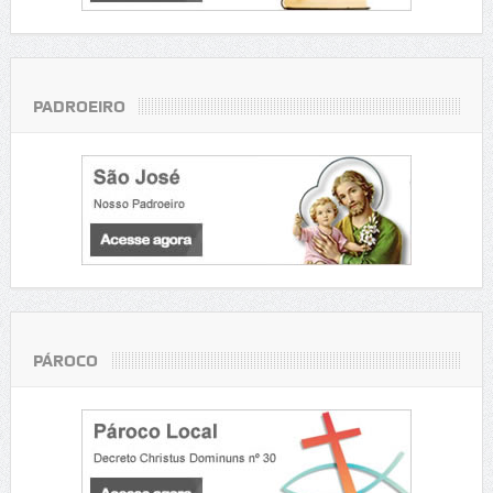
PADROEIRO
PÁROCO