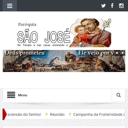
Menu
Ascensão do Senhor
Reunião
Campanha da Fraternidade 2020