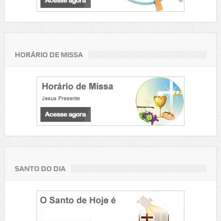
HORÁRIO DE MISSA
SANTO DO DIA