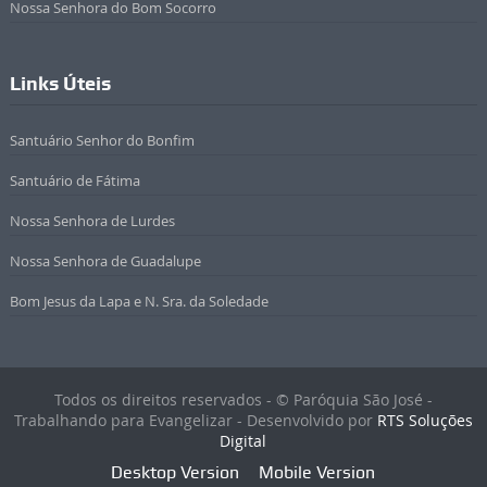
Nossa Senhora do Bom Socorro
Links Úteis
Santuário Senhor do Bonfim
Santuário de Fátima
Nossa Senhora de Lurdes
Nossa Senhora de Guadalupe
Bom Jesus da Lapa e N. Sra. da Soledade
Todos os direitos reservados - © Paróquia São José -
Trabalhando para Evangelizar - Desenvolvido por
RTS Soluções
Digital
Desktop Version
Mobile Version