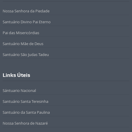
Nossa Senhora da Piedade
Santuário Divino Pai Eterno
Pai das Misericórdias
Santuário Mãe de Deus
Santuário São Judas Tadeu
Links Úteis
Sántuario Nacional
Santuário Santa Teresinha
Santuário da Santa Paulina
Nossa Senhora de Nazaré