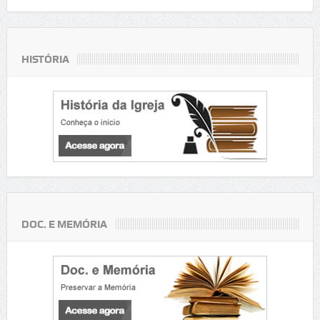
HISTÓRIA
DOC. E MEMÓRIA