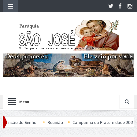
Menu
nsão do Senhor
Reunião
Campanha da Fraternidade 2020
P