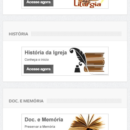
HISTÓRIA
DOC. E MEMÓRIA