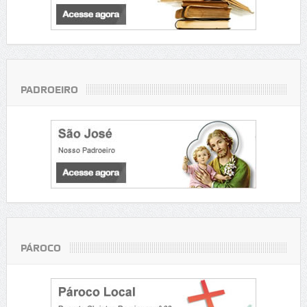
PADROEIRO
PÁROCO