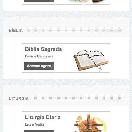
BÍBLIA
LITURGIA