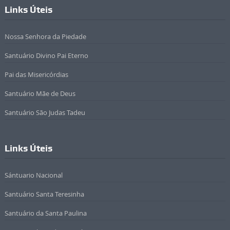
Links Úteis
Nossa Senhora da Piedade
Santuário Divino Pai Eterno
Pai das Misericórdias
Santuário Mãe de Deus
Santuário São Judas Tadeu
Links Úteis
Sántuario Nacional
Santuário Santa Teresinha
Santuário da Santa Paulina