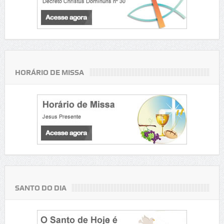
HORÁRIO DE MISSA
SANTO DO DIA