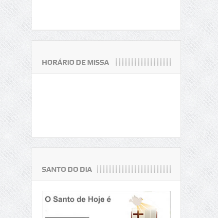
HORÁRIO DE MISSA
SANTO DO DIA