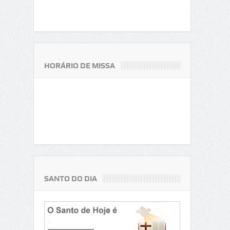
HORÁRIO DE MISSA
SANTO DO DIA