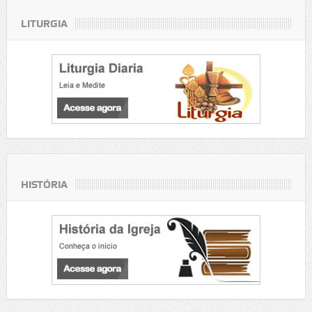
LITURGIA
HISTÓRIA