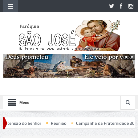
Menu
ensão do Senhor
Reunião
Campanha da Fraternidade 2020