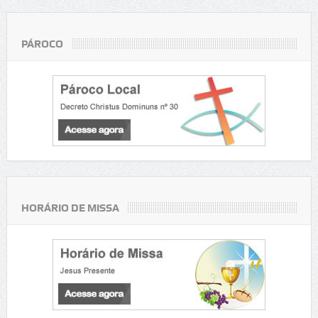
PÁROCO
HORÁRIO DE MISSA