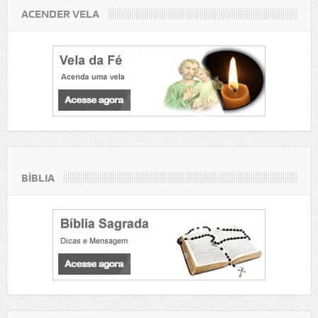
ACENDER VELA
BÍBLIA