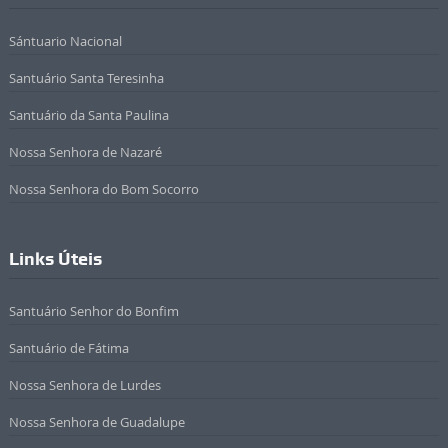
Sántuario Nacional
Santuário Santa Teresinha
Santuário da Santa Paulina
Nossa Senhora de Nazaré
Nossa Senhora do Bom Socorro
Links Úteis
Santuário Senhor do Bonfim
Santuário de Fátima
Nossa Senhora de Lurdes
Nossa Senhora de Guadalupe