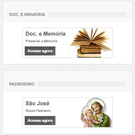
DOC. E MEMÓRIA
PADROEIRO