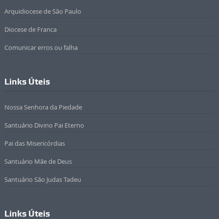
Arquidiocese de São Paulo
Diocese de Franca
Comunicar erros ou falha
Links Úteis
Nossa Senhora da Piedade
Santuário Divino Pai Eterno
Pai das Misericórdias
Santuário Mãe de Deus
Santuário São Judas Tadeu
Links Úteis