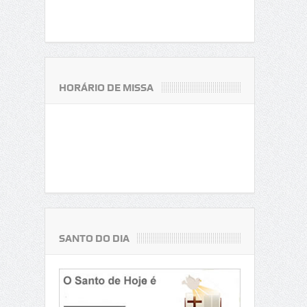
HORÁRIO DE MISSA
SANTO DO DIA