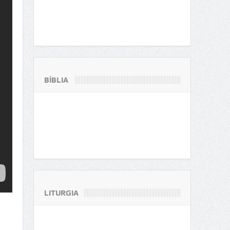
BÍBLIA
LITURGIA