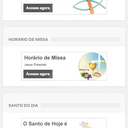
HORÁRIO DE MISSA
SANTO DO DIA