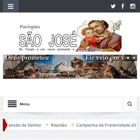
Menu
ensão do Senhor
Reunião
Campanha da Fraternidade 2020