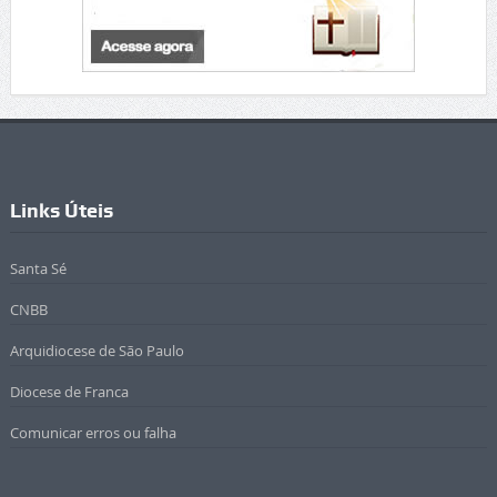
Links Úteis
Santa Sé
CNBB
Arquidiocese de São Paulo
Diocese de Franca
Comunicar erros ou falha