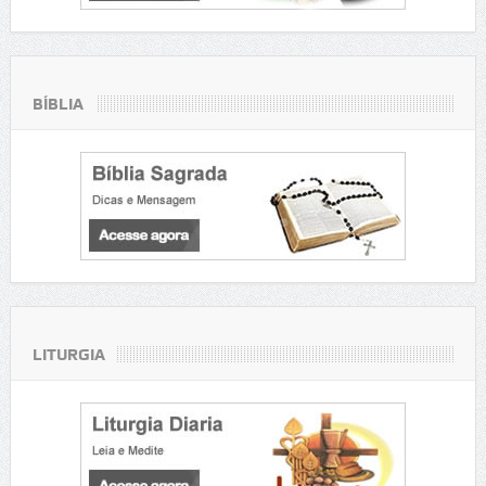
BÍBLIA
LITURGIA