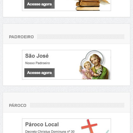
PADROEIRO
PÁROCO