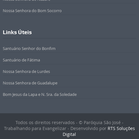
Nossa Senhora do Bom Socorro
Links Úteis
Santuário Senhor do Bonfim
Santuário de Fátima
Nossa Senhora de Lurdes
Nossa Senhora de Guadalupe
Bom Jesus da Lapa e N. Sra. da Soledade
Todos os direitos reservados - © Paróquia São José -
Trabalhando para Evangelizar - Desenvolvido por
RTS Soluções
Digital