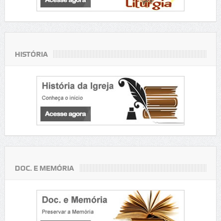
HISTÓRIA
DOC. E MEMÓRIA