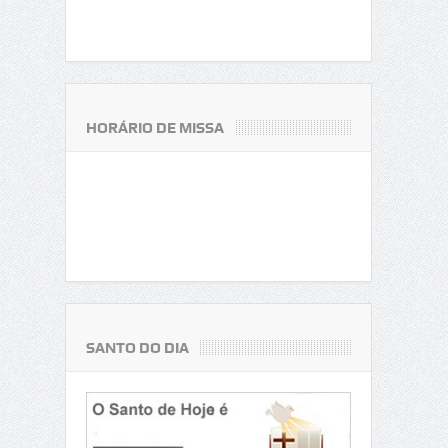
HORÁRIO DE MISSA
SANTO DO DIA