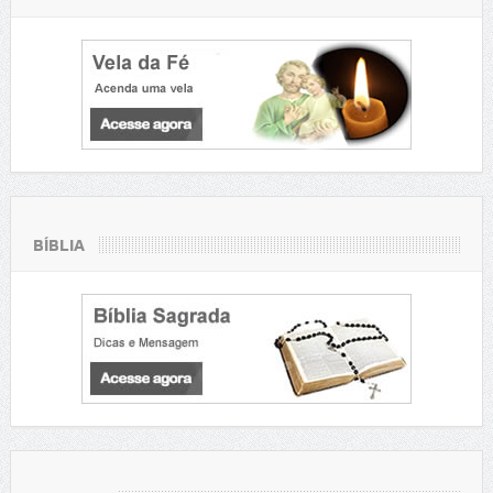
BÍBLIA