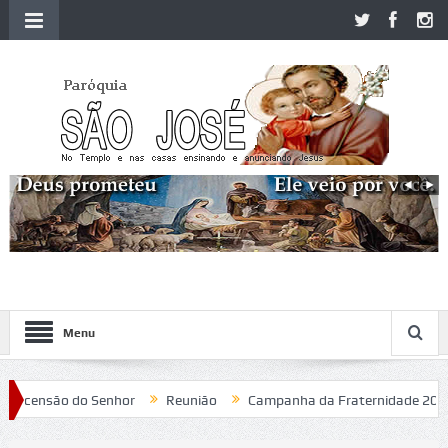
Menu
ensão do Senhor
Reunião
Campanha da Fraternidade 2020