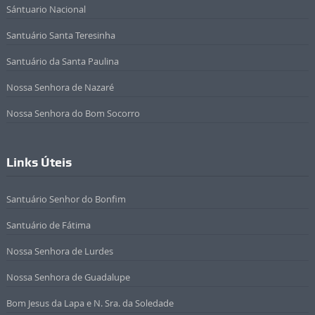
Sántuario Nacional
Santuário Santa Teresinha
Santuário da Santa Paulina
Nossa Senhora de Nazaré
Nossa Senhora do Bom Socorro
Links Úteis
Santuário Senhor do Bonfim
Santuário de Fátima
Nossa Senhora de Lurdes
Nossa Senhora de Guadalupe
Bom Jesus da Lapa e N. Sra. da Soledade