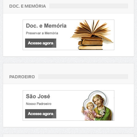
DOC. E MEMÓRIA
PADROEIRO