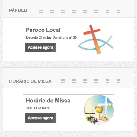
PÁROCO
HORÁRIO DE MISSA