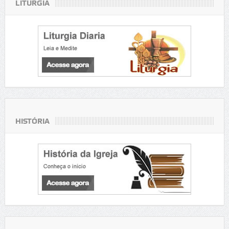
LITURGIA
HISTÓRIA