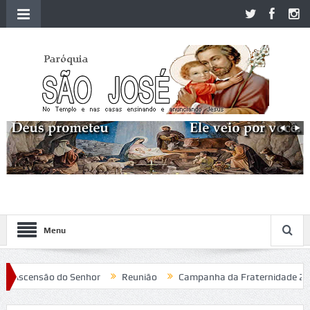
Menu
Ascensão do Senhor
Reunião
Campanha da Fraternidade 2020