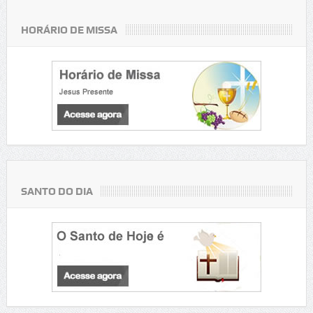
HORÁRIO DE MISSA
SANTO DO DIA