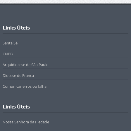
Links Úteis
Santa Sé
CNBB
Arquidiocese de São Paulo
Diocese de Franca
Comunicar erros ou falha
Links Úteis
Nossa Senhora da Piedade