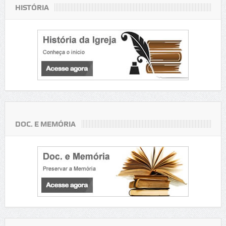
HISTÓRIA
DOC. E MEMÓRIA