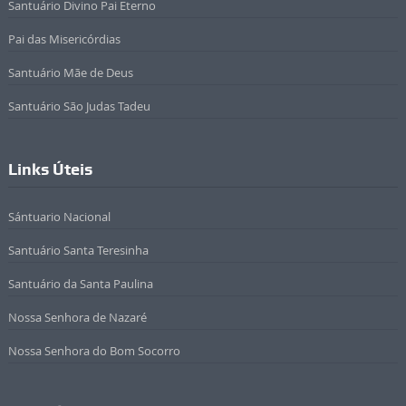
Santuário Divino Pai Eterno
Pai das Misericórdias
Santuário Mãe de Deus
Santuário São Judas Tadeu
Links Úteis
Sántuario Nacional
Santuário Santa Teresinha
Santuário da Santa Paulina
Nossa Senhora de Nazaré
Nossa Senhora do Bom Socorro