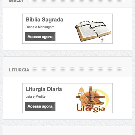
BÍBLIA
LITURGIA