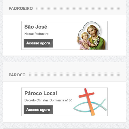
PADROEIRO
PÁROCO