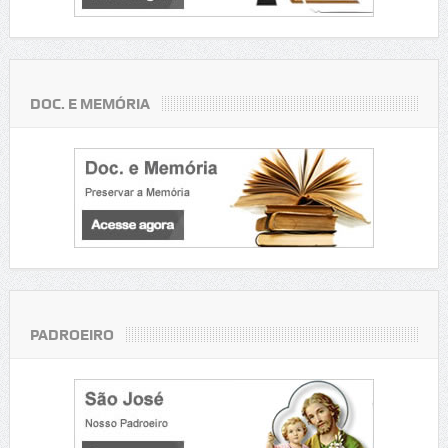
DOC. E MEMÓRIA
PADROEIRO