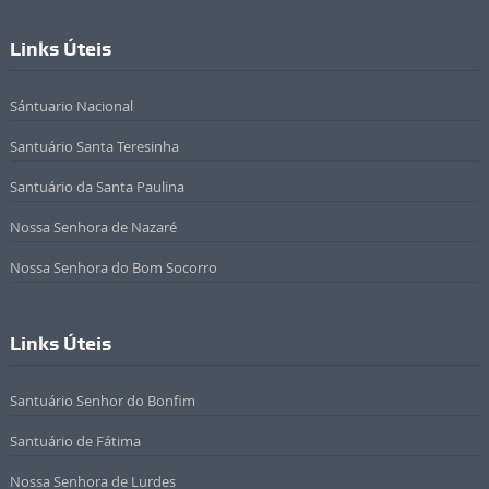
Links Úteis
Sántuario Nacional
Santuário Santa Teresinha
Santuário da Santa Paulina
Nossa Senhora de Nazaré
Nossa Senhora do Bom Socorro
Links Úteis
Santuário Senhor do Bonfim
Santuário de Fátima
Nossa Senhora de Lurdes