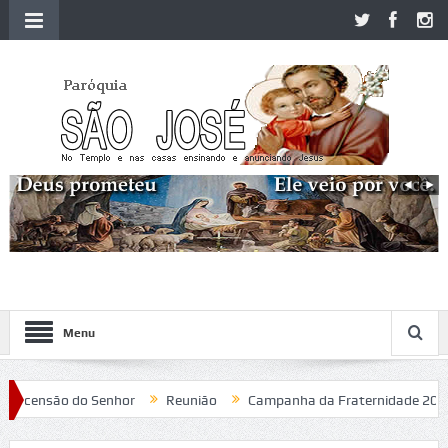
Menu
ensão do Senhor
Reunião
Campanha da Fraternidade 2020