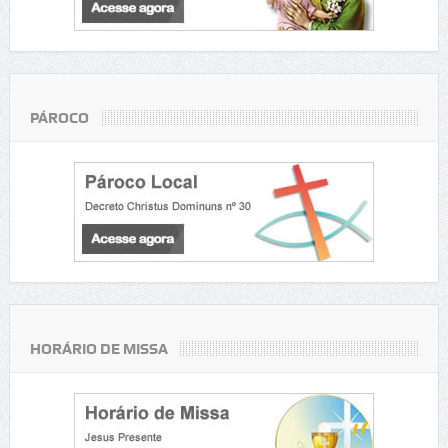
PÁROCO
HORÁRIO DE MISSA