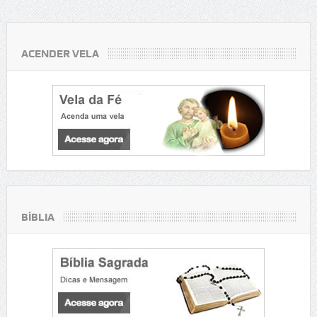
ACENDER VELA
BÍBLIA