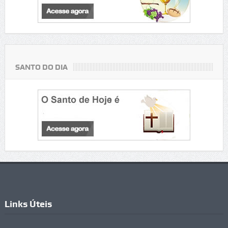
SANTO DO DIA
Links Úteis