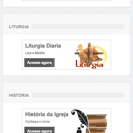
LITURGIA
HISTÓRIA