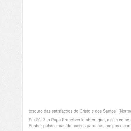
tesouro das satisfações de Cristo e dos Santos” (Norm
Em 2013, o Papa Francisco lembrou que, assim como 
Senhor pelas almas de nossos parentes, amigos e conh