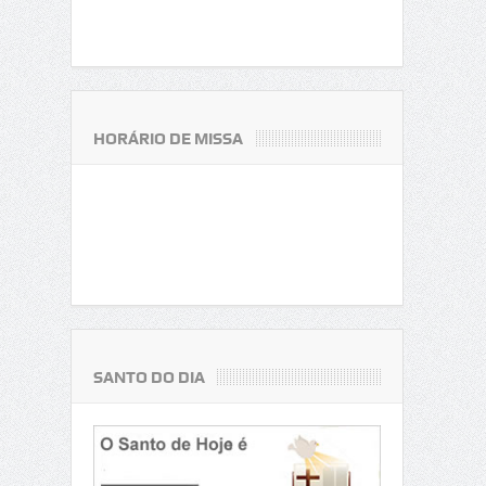
HORÁRIO DE MISSA
SANTO DO DIA