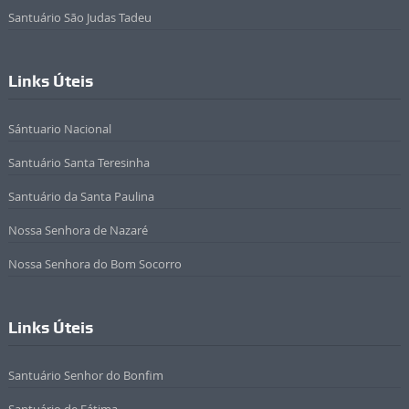
Santuário São Judas Tadeu
Links Úteis
Sántuario Nacional
Santuário Santa Teresinha
Santuário da Santa Paulina
Nossa Senhora de Nazaré
Nossa Senhora do Bom Socorro
Links Úteis
Santuário Senhor do Bonfim