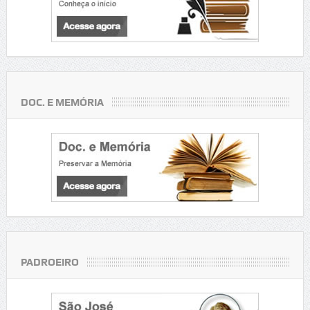
DOC. E MEMÓRIA
PADROEIRO