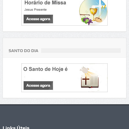
SANTO DO DIA
Links Úteis