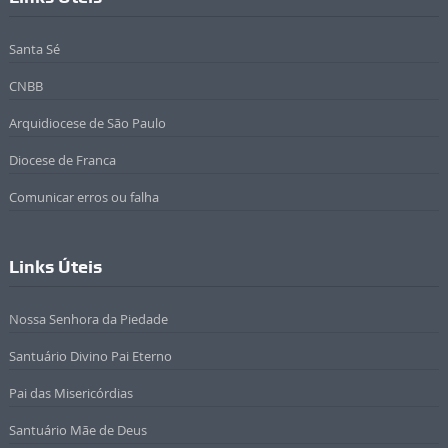
Santa Sé
CNBB
Arquidiocese de São Paulo
Diocese de Franca
Comunicar erros ou falha
Links Úteis
Nossa Senhora da Piedade
Santuário Divino Pai Eterno
Pai das Misericórdias
Santuário Mãe de Deus