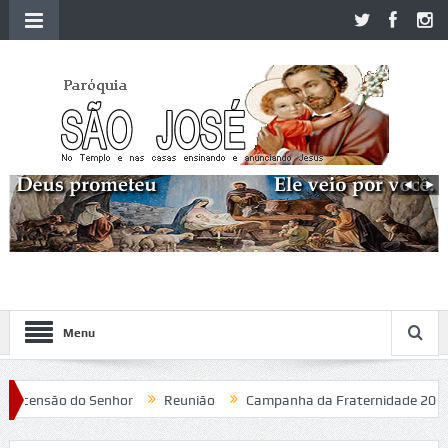
Menu
ensão do Senhor
Reunião
Campanha da Fraternidade 2020