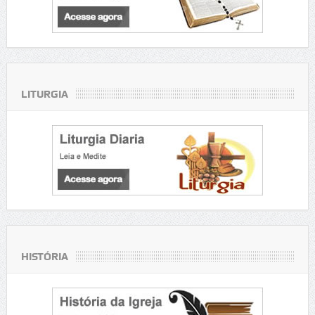
LITURGIA
HISTÓRIA