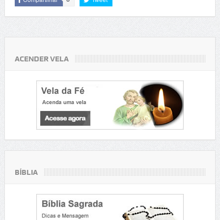
ACENDER VELA
BÍBLIA