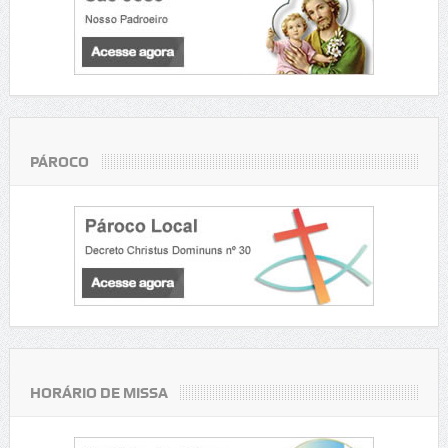
PÁROCO
HORÁRIO DE MISSA