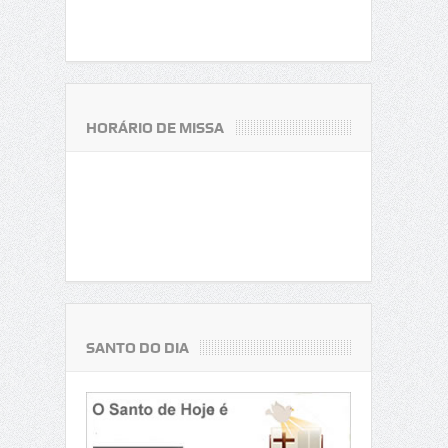
HORÁRIO DE MISSA
SANTO DO DIA