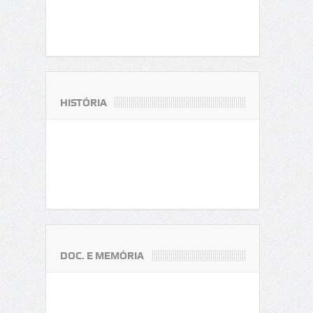
HISTÓRIA
DOC. E MEMÓRIA