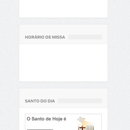
HORÁRIO DE MISSA
SANTO DO DIA