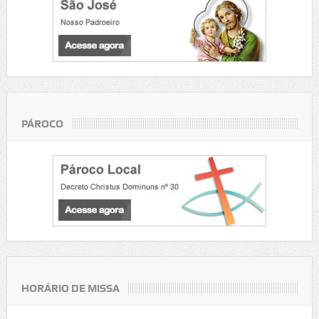
PÁROCO
HORÁRIO DE MISSA