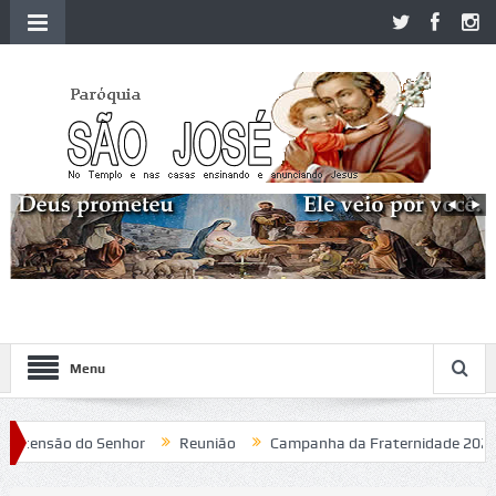
Menu
ensão do Senhor
Reunião
Campanha da Fraternidade 2020