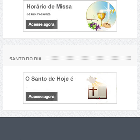
SANTO DO DIA