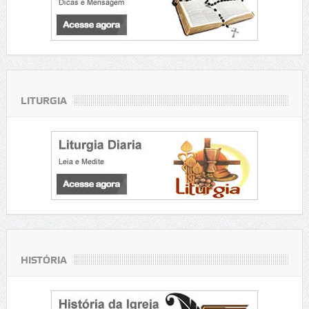
LITURGIA
HISTÓRIA