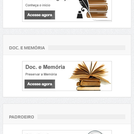
DOC. E MEMÓRIA
PADROEIRO