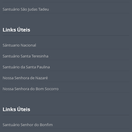
Santuário São Judas Tadeu
Links Úteis
Sántuario Nacional
Santuário Santa Teresinha
Santuário da Santa Paulina
Nossa Senhora de Nazaré
Nossa Senhora do Bom Socorro
Links Úteis
Santuário Senhor do Bonfim