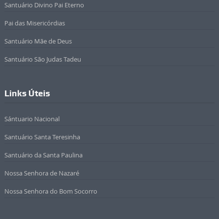
Santuário Divino Pai Eterno
Pai das Misericórdias
Santuário Mãe de Deus
Santuário São Judas Tadeu
Links Úteis
Sántuario Nacional
Santuário Santa Teresinha
Santuário da Santa Paulina
Nossa Senhora de Nazaré
Nossa Senhora do Bom Socorro