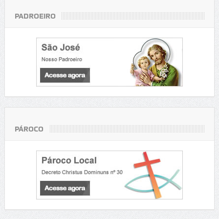
PADROEIRO
PÁROCO