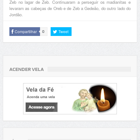
Zeb no lagar de Zeb. Continuaram a perseguir os madianitas e
levaram as cabeças de Oreb e de Zeb a Gedeão, do outro lado do
Jordão.
Compartilhar
Tweet
0
ACENDER VELA