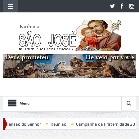
Menu
ensão do Senhor
Reunião
Campanha da Fraternidade 2020