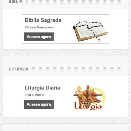
BÍBLIA
LITURGIA