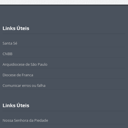
Links Úteis
Santa Sé
CNBB
Arquidiocese de São Paulo
Diocese de Franca
Comunicar erros ou falha
Links Úteis
Nossa Senhora da Piedade