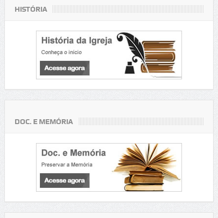
HISTÓRIA
DOC. E MEMÓRIA