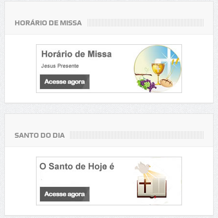
HORÁRIO DE MISSA
SANTO DO DIA