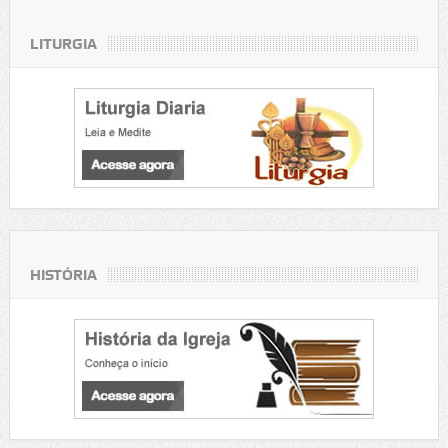
LITURGIA
HISTÓRIA