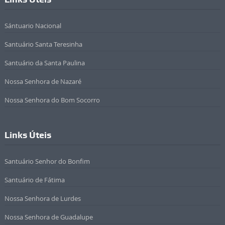
Sántuario Nacional
Santuário Santa Teresinha
Santuário da Santa Paulina
Nossa Senhora de Nazaré
Nossa Senhora do Bom Socorro
Links Úteis
Santuário Senhor do Bonfim
Santuário de Fátima
Nossa Senhora de Lurdes
Nossa Senhora de Guadalupe