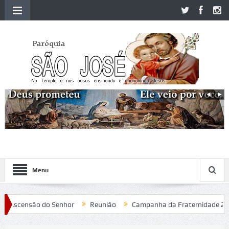
Menu
Ascensão do Senhor
Reunião
Campanha da Fraternidade 2020