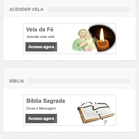
ACENDER VELA
BÍBLIA