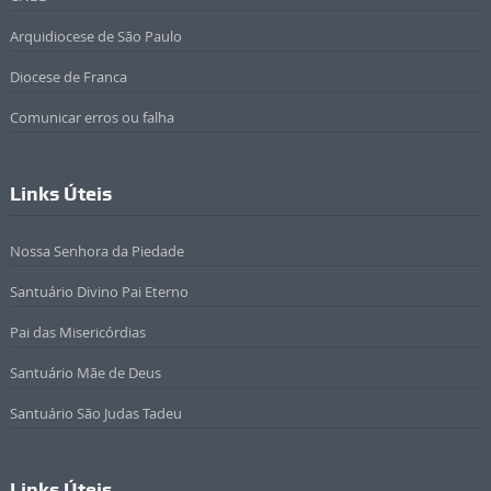
Arquidiocese de São Paulo
Diocese de Franca
Comunicar erros ou falha
Links Úteis
Nossa Senhora da Piedade
Santuário Divino Pai Eterno
Pai das Misericórdias
Santuário Mãe de Deus
Santuário São Judas Tadeu
Links Úteis