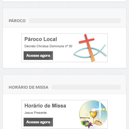
PÁROCO
HORÁRIO DE MISSA