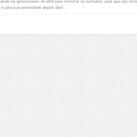
uando se aproximarem do altar para ministrar no santuário, para que não inco
e para sua posteridade depois dele”.