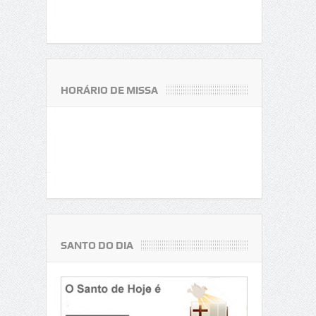
HORÁRIO DE MISSA
SANTO DO DIA