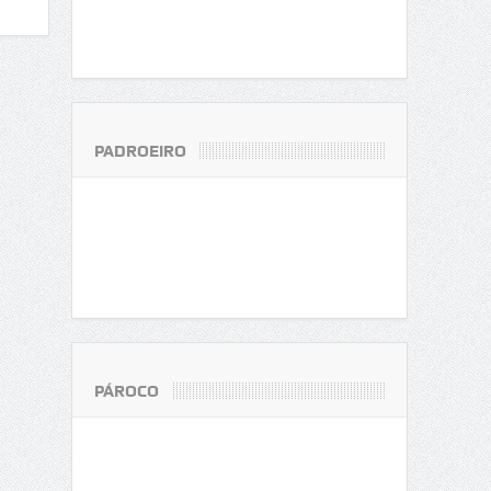
PADROEIRO
PÁROCO