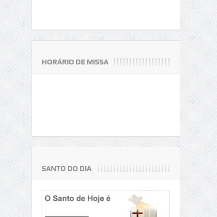
HORÁRIO DE MISSA
SANTO DO DIA