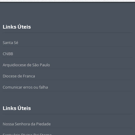
Links Úteis
Santa Sé
CNBB
Arquidiocese de São Paulo
Diocese de Franca
Comunicar erros ou falha
Links Úteis
Nossa Senhora da Piedade