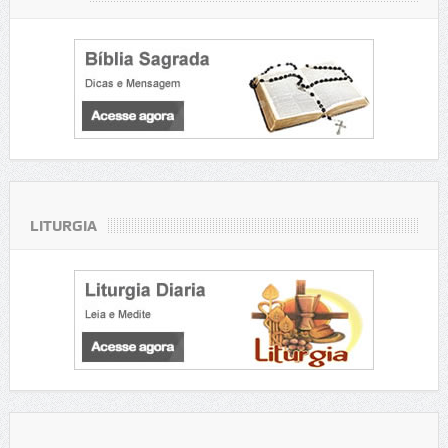
LITURGIA