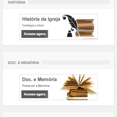
HISTÓRIA
DOC. E MEMÓRIA