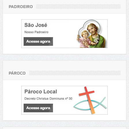
PADROEIRO
PÁROCO