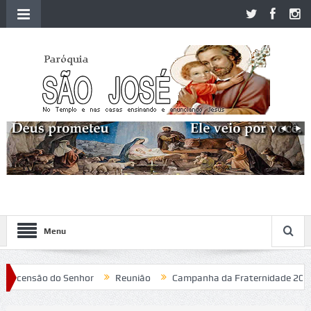
Menu
censão do Senhor
Reunião
Campanha da Fraternidade 2020