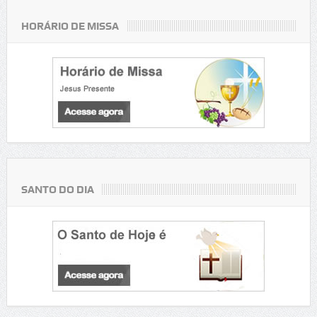
HORÁRIO DE MISSA
SANTO DO DIA