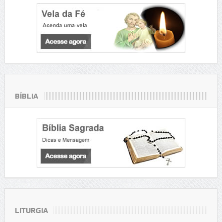
BÍBLIA
LITURGIA