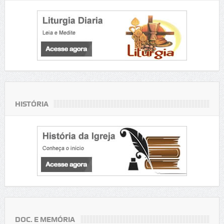
HISTÓRIA
DOC. E MEMÓRIA