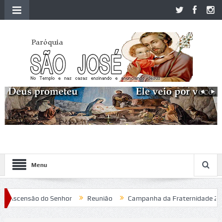
Menu
 Ascensão do Senhor
Reunião
Campanha da Fraternidade 2020