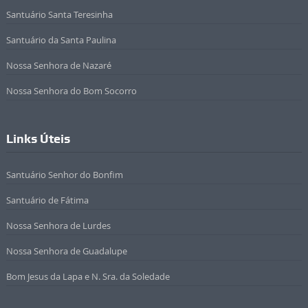
Santuário Santa Teresinha
Santuário da Santa Paulina
Nossa Senhora de Nazaré
Nossa Senhora do Bom Socorro
Links Úteis
Santuário Senhor do Bonfim
Santuário de Fátima
Nossa Senhora de Lurdes
Nossa Senhora de Guadalupe
Bom Jesus da Lapa e N. Sra. da Soledade