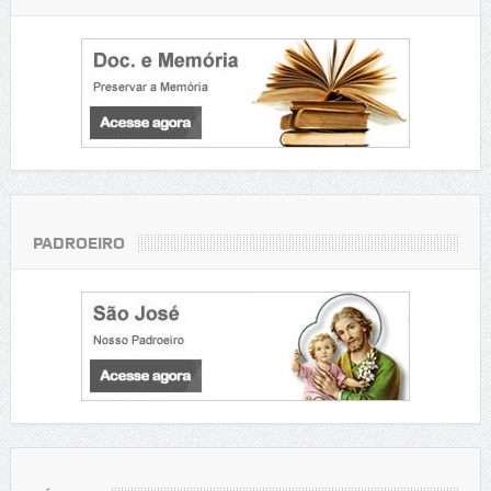
PADROEIRO