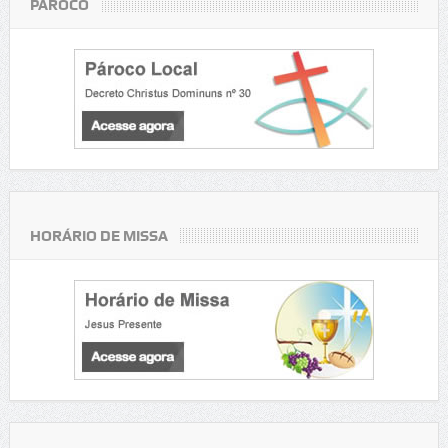
PÁROCO
HORÁRIO DE MISSA