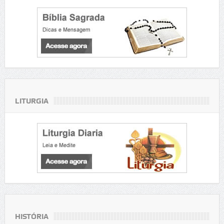
LITURGIA
HISTÓRIA