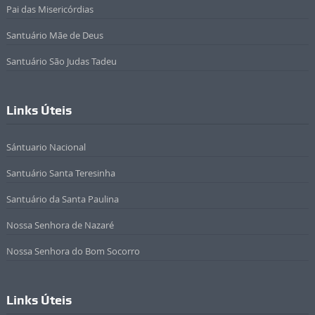
Pai das Misericórdias
Santuário Mãe de Deus
Santuário São Judas Tadeu
Links Úteis
Sántuario Nacional
Santuário Santa Teresinha
Santuário da Santa Paulina
Nossa Senhora de Nazaré
Nossa Senhora do Bom Socorro
Links Úteis