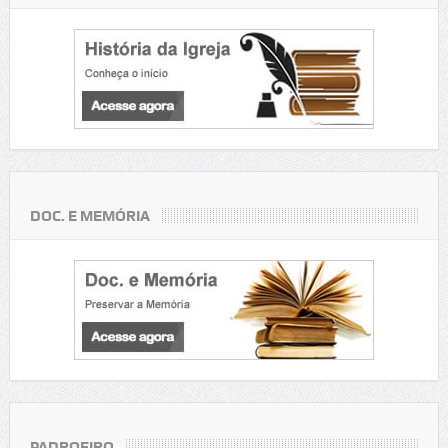
DOC. E MEMÓRIA
PADROEIRO