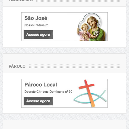
PÁROCO