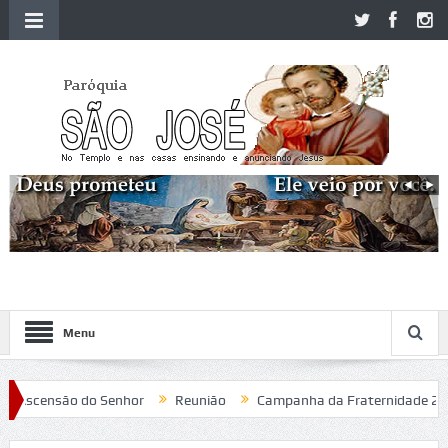
Menu
scensão do Senhor
Reunião
Campanha da Fraternidade 2020