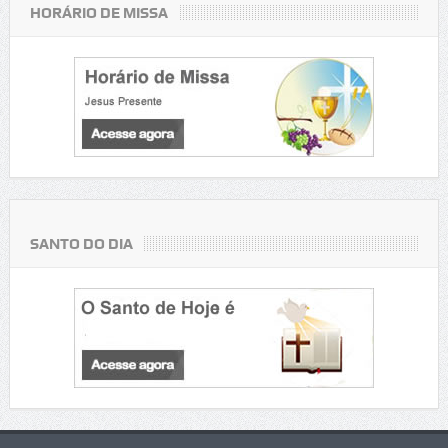
HORÁRIO DE MISSA
SANTO DO DIA