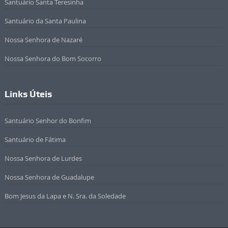
Santuário Santa Teresinha
Santuário da Santa Paulina
Nossa Senhora de Nazaré
Nossa Senhora do Bom Socorro
Links Úteis
Santuário Senhor do Bonfim
Santuário de Fátima
Nossa Senhora de Lurdes
Nossa Senhora de Guadalupe
Bom Jesus da Lapa e N. Sra. da Soledade