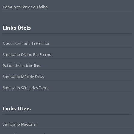
Comunicar erros ou falha
Links Úteis
Nossa Senhora da Piedade
Santuário Divino Pai Eterno
Pai das Misericórdias
Santuário Mãe de Deus
Santuário São Judas Tadeu
Links Úteis
Sántuario Nacional