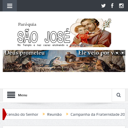
Menu
censão do Senhor
Reunião
Campanha da Fraternidade 2020