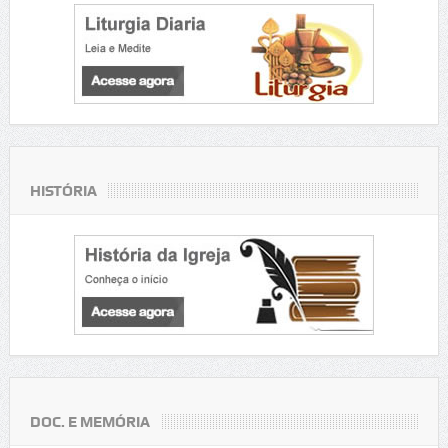
HISTÓRIA
DOC. E MEMÓRIA