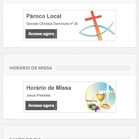
HORÁRIO DE MISSA