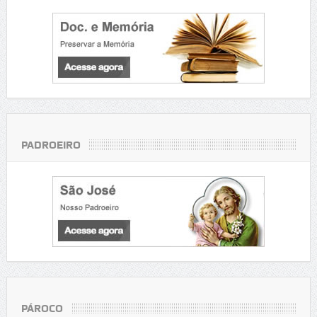
PADROEIRO
PÁROCO