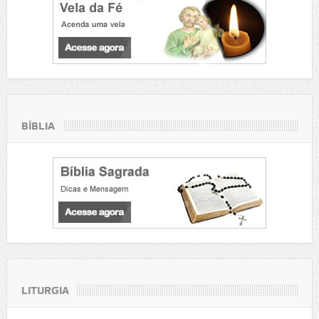
BÍBLIA
LITURGIA