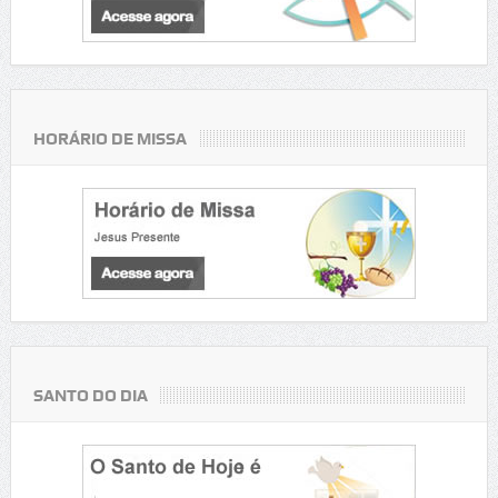
HORÁRIO DE MISSA
SANTO DO DIA