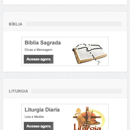
BÍBLIA
LITURGIA