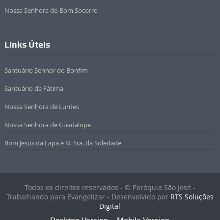
Nossa Senhora do Bom Socorro
Links Úteis
Santuário Senhor do Bonfim
Santuário de Fátima
Nossa Senhora de Lurdes
Nossa Senhora de Guadalupe
Bom Jesus da Lapa e N. Sra. da Soledade
Todos os direitos reservados - © Paróquia São José -
Trabalhando para Evangelizar - Desenvolvido por
RTS Soluções
Digital