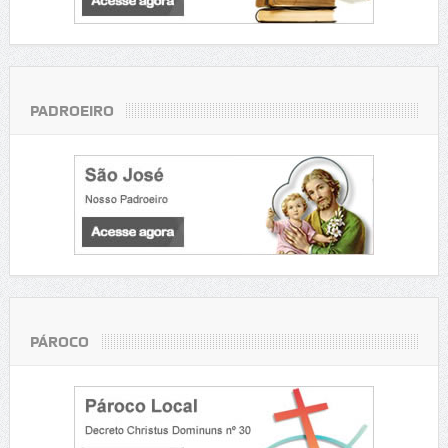
PADROEIRO
PÁROCO