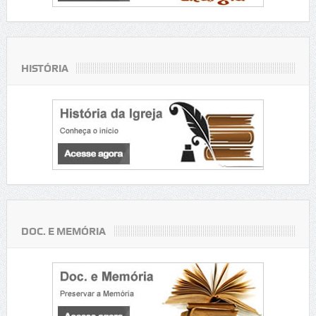
HISTÓRIA
DOC. E MEMÓRIA