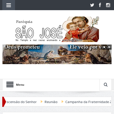
Menu
Ascensão do Senhor
Reunião
Campanha da Fraternidade 2020