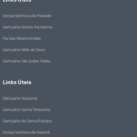
Nossa Senhora da Piedade
Santuário Divino Pai Eterno
Pai das Misericórdias
Santuário Mãe de Deus
Santuário São Judas Tadeu
Links Úteis
Sántuario Nacional
Santuário Santa Teresinha
Santuário da Santa Paulina
Nossa Senhora de Nazaré