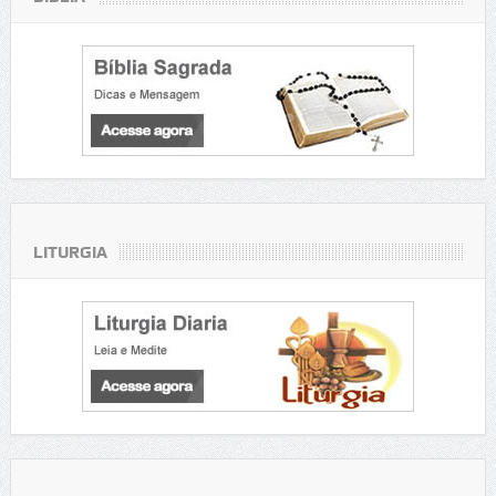
LITURGIA