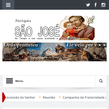
Menu
scensão do Senhor
Reunião
Campanha da Fraternidade 2020