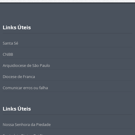
Links Úteis
Santa Sé
CNBB
Arquidiocese de São Paulo
Diocese de Franca
Comunicar erros ou falha
Links Úteis
Nossa Senhora da Piedade