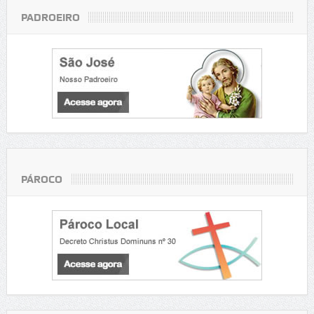
PADROEIRO
PÁROCO