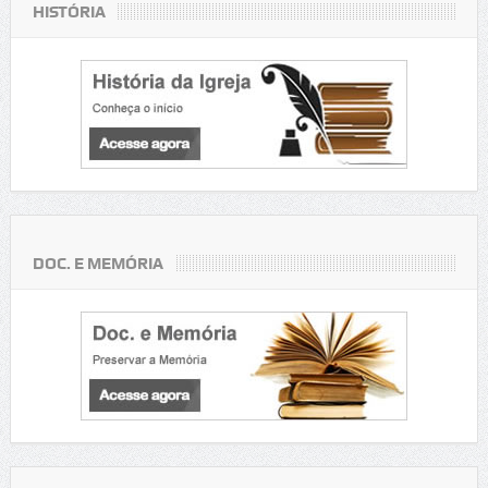
HISTÓRIA
DOC. E MEMÓRIA