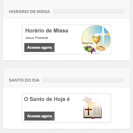
HORÁRIO DE MISSA
SANTO DO DIA