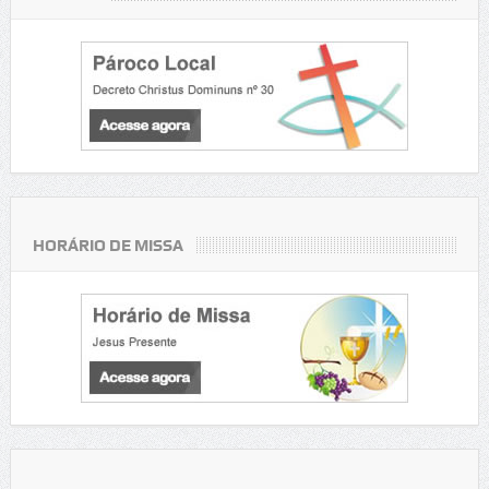
HORÁRIO DE MISSA