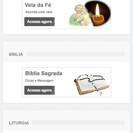
BÍBLIA
LITURGIA