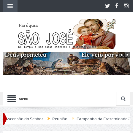
Menu
Ascensão do Senhor
Reunião
Campanha da Fraternidade 2020