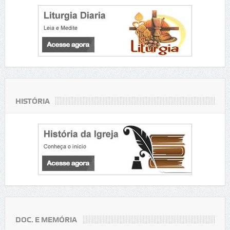
HISTÓRIA
DOC. E MEMÓRIA