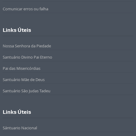
Comunicar erros ou falha
Links Úteis
Nossa Senhora da Piedade
Santuário Divino Pai Eterno
Pai das Misericórdias
Santuário Mãe de Deus
Santuário São Judas Tadeu
Links Úteis
Sántuario Nacional