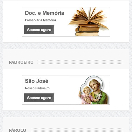
PADROEIRO
PÁROCO