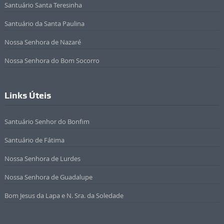
Santuário Santa Teresinha
Santuário da Santa Paulina
Nossa Senhora de Nazaré
Nossa Senhora do Bom Socorro
Links Úteis
Santuário Senhor do Bonfim
Santuário de Fátima
Nossa Senhora de Lurdes
Nossa Senhora de Guadalupe
Bom Jesus da Lapa e N. Sra. da Soledade