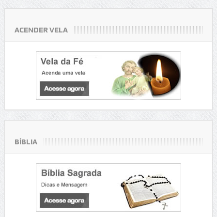
ACENDER VELA
BÍBLIA