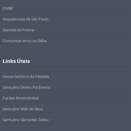
CNBB
Arquidiocese de São Paulo
Diocese de Franca
Comunicar erros ou falha
Links Úteis
Nossa Senhora da Piedade
Santuário Divino Pai Eterno
Pai das Misericórdias
Santuário Mãe de Deus
Santuário São Judas Tadeu