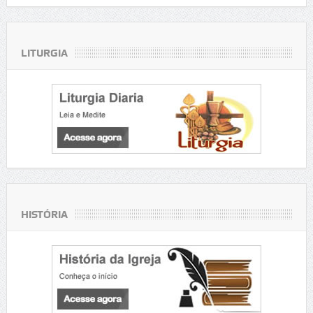
LITURGIA
HISTÓRIA