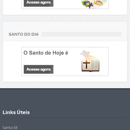
SANTO DO DIA
Links Úteis
Santa Sé