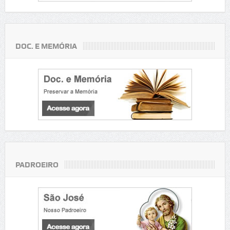
DOC. E MEMÓRIA
PADROEIRO