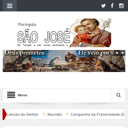
Menu
censão do Senhor
Reunião
Campanha da Fraternidade 2020