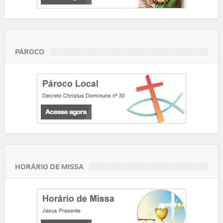
PÁROCO
HORÁRIO DE MISSA