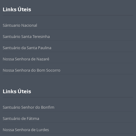
Links Úteis
Sántuario Nacional
Santuário Santa Teresinha
Santuário da Santa Paulina
Nossa Senhora de Nazaré
Nossa Senhora do Bom Socorro
Links Úteis
Santuário Senhor do Bonfim
Santuário de Fátima
Nossa Senhora de Lurdes