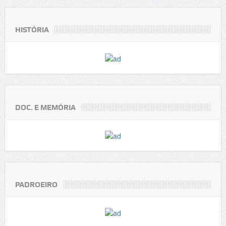
HISTÓRIA
DOC. E MEMÓRIA
PADROEIRO