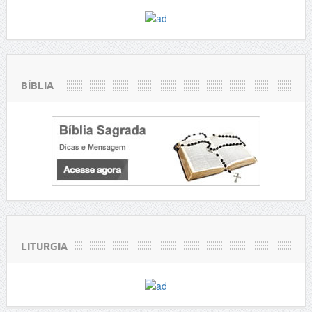
BÍBLIA
LITURGIA