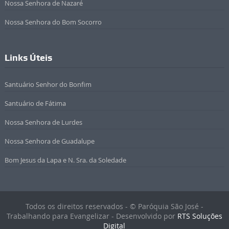
Nossa Senhora de Nazaré
Nossa Senhora do Bom Socorro
Links Úteis
Santuário Senhor do Bonfim
Santuário de Fátima
Nossa Senhora de Lurdes
Nossa Senhora de Guadalupe
Bom Jesus da Lapa e N. Sra. da Soledade
Todos os direitos reservados - © Paróquia São José -
Trabalhando para Evangelizar - Desenvolvido por
RTS Soluções
Digital