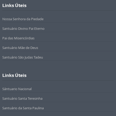
Links Úteis
Nossa Senhora da Piedade
Santuário Divino Pai Eterno
Pai das Misericórdias
Santuário Mãe de Deus
Santuário São Judas Tadeu
Links Úteis
Sántuario Nacional
Santuário Santa Teresinha
Santuário da Santa Paulina