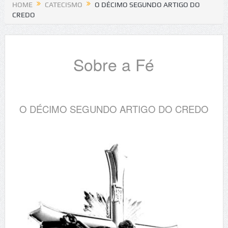
HOME
CATECISMO
O DÉCIMO SEGUNDO ARTIGO DO
CREDO
Sobre a Fé
O DÉCIMO SEGUNDO ARTIGO DO CREDO