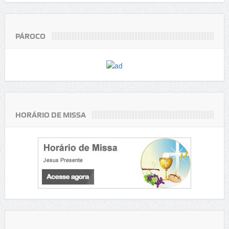
PÁROCO
HORÁRIO DE MISSA