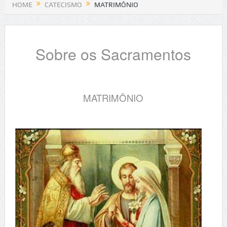
HOME
CATECISMO
MATRIMÔNIO
Sobre os Sacramentos
MATRIMÔNIO