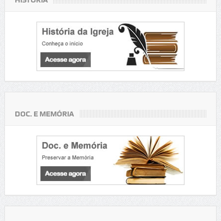
DOC. E MEMÓRIA