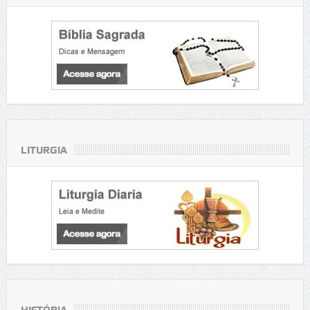
LITURGIA
HISTÓRIA