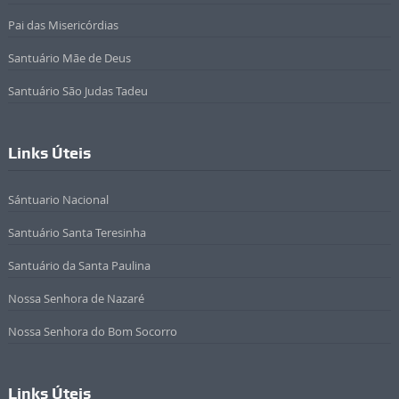
Pai das Misericórdias
Santuário Mãe de Deus
Santuário São Judas Tadeu
Links Úteis
Sántuario Nacional
Santuário Santa Teresinha
Santuário da Santa Paulina
Nossa Senhora de Nazaré
Nossa Senhora do Bom Socorro
Links Úteis