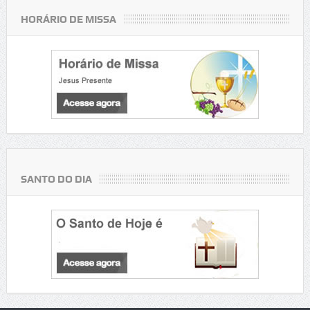
HORÁRIO DE MISSA
SANTO DO DIA