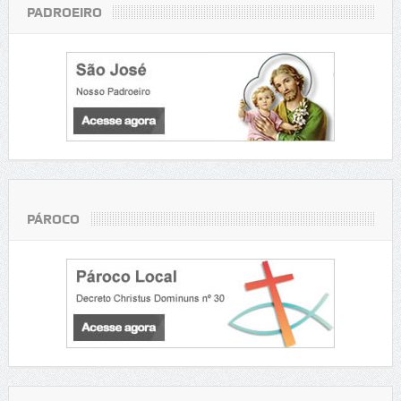
PADROEIRO
PÁROCO