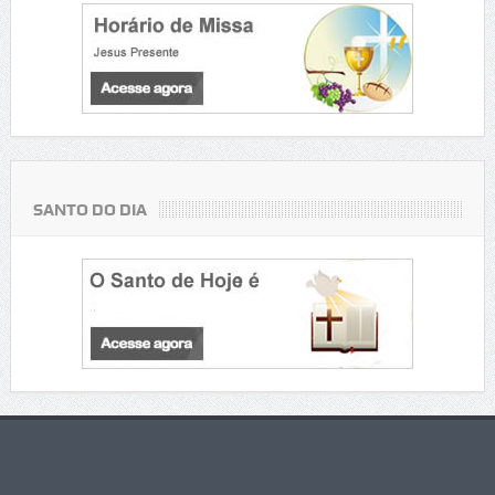
SANTO DO DIA