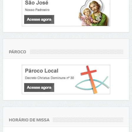
PÁROCO
HORÁRIO DE MISSA