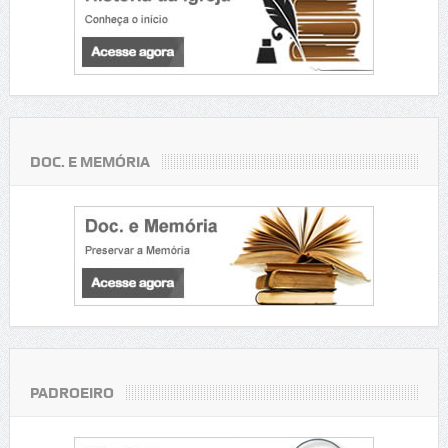
DOC. E MEMÓRIA
PADROEIRO