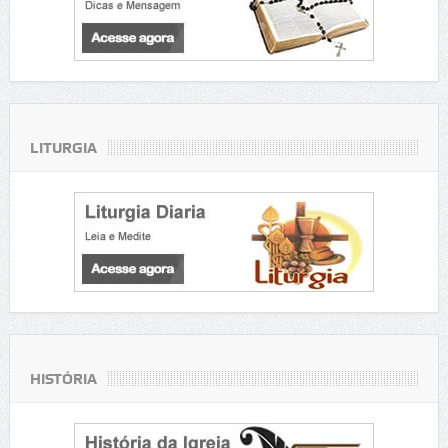
LITURGIA
HISTÓRIA