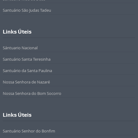
Santuário São Judas Tadeu
Links Úteis
Sántuario Nacional
Santuário Santa Teresinha
Santuário da Santa Paulina
Nossa Senhora de Nazaré
Nossa Senhora do Bom Socorro
Links Úteis
Santuário Senhor do Bonfim