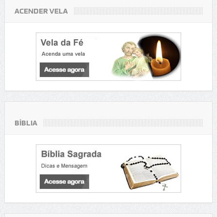
ACENDER VELA
BÍBLIA