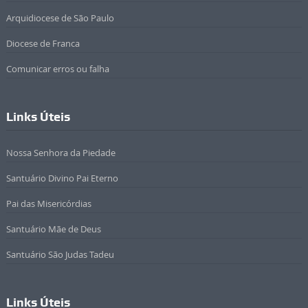
Arquidiocese de São Paulo
Diocese de Franca
Comunicar erros ou falha
Links Úteis
Nossa Senhora da Piedade
Santuário Divino Pai Eterno
Pai das Misericórdias
Santuário Mãe de Deus
Santuário São Judas Tadeu
Links Úteis