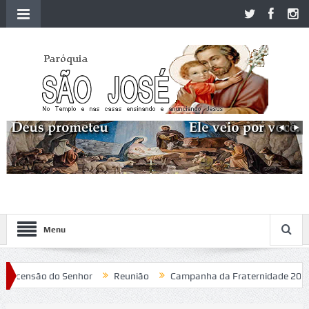
Menu
censão do Senhor
Reunião
Campanha da Fraternidade 2020