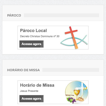
PÁROCO
HORÁRIO DE MISSA