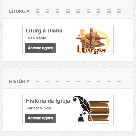
LITURGIA
HISTÓRIA