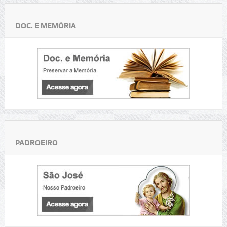
DOC. E MEMÓRIA
PADROEIRO