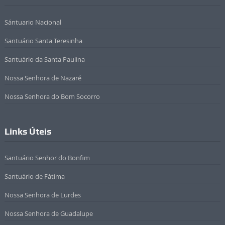
Sántuario Nacional
Santuário Santa Teresinha
Santuário da Santa Paulina
Nossa Senhora de Nazaré
Nossa Senhora do Bom Socorro
Links Úteis
Santuário Senhor do Bonfim
Santuário de Fátima
Nossa Senhora de Lurdes
Nossa Senhora de Guadalupe