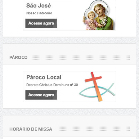
PÁROCO
HORÁRIO DE MISSA