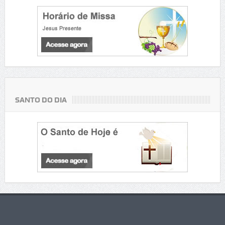
SANTO DO DIA