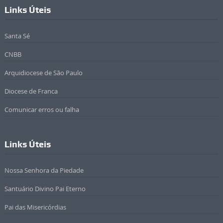
Links Úteis
Santa Sé
CNBB
Arquidiocese de São Paulo
Diocese de Franca
Comunicar erros ou falha
Links Úteis
Nossa Senhora da Piedade
Santuário Divino Pai Eterno
Pai das Misericórdias