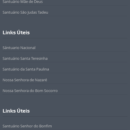
Santuário Mãe de Deus
Santuário São Judas Tadeu
Links Úteis
Sántuario Nacional
Santuário Santa Teresinha
Santuário da Santa Paulina
Nossa Senhora de Nazaré
Nossa Senhora do Bom Socorro
Links Úteis
Santuário Senhor do Bonfim