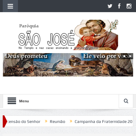
Menu
censão do Senhor
Reunião
Campanha da Fraternidade 2020